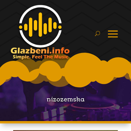
nizozemska