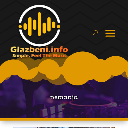
nemanja