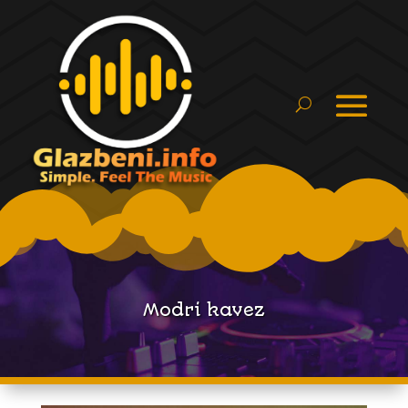
Modri kavez