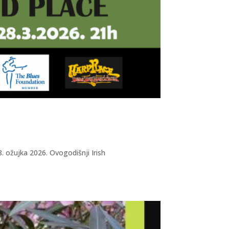
. ožujka 2026. Ovogodišnji Irish