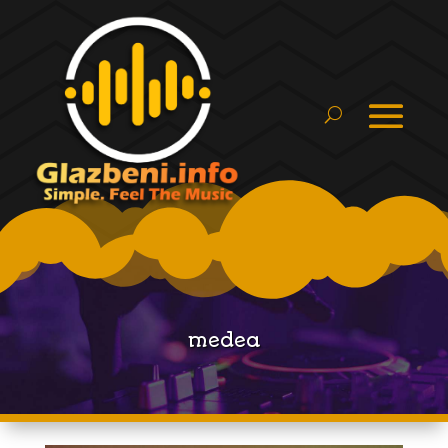
medea