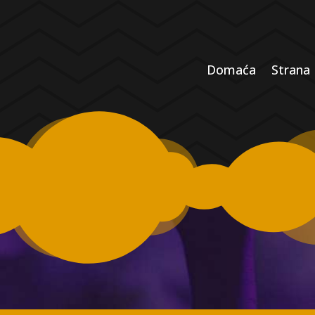
Domaća
Strana