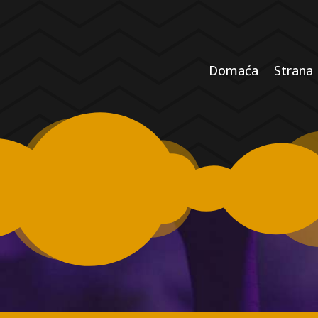
Domaća
Strana