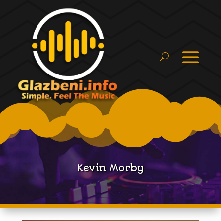
Kevin Morby