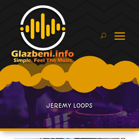
JEREMY LOOPS