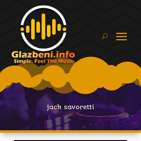
jack savoretti