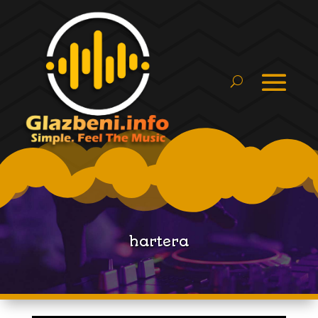
hartera