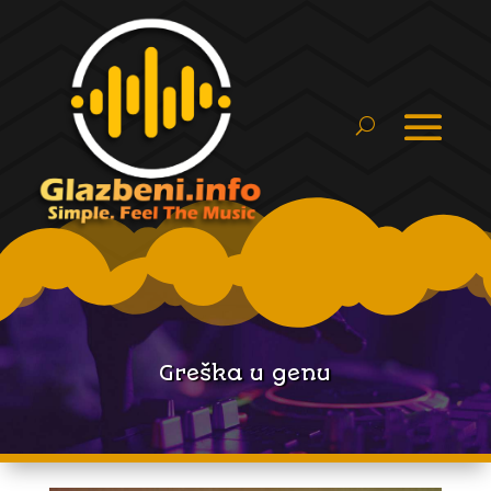
Greška u genu