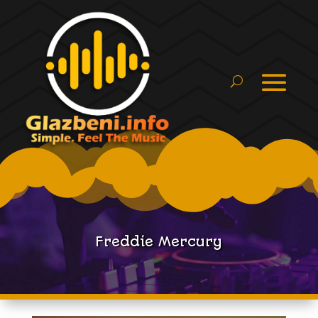
Freddie Mercury