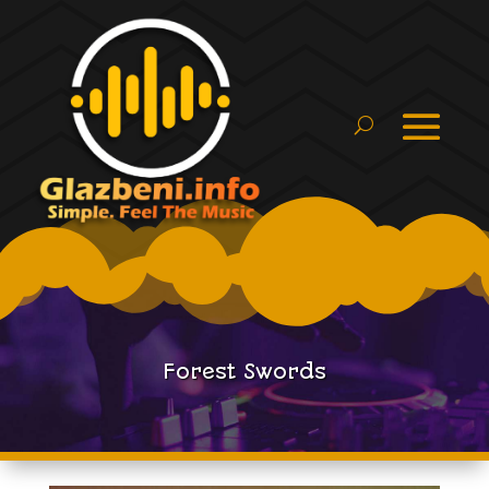
Forest Swords