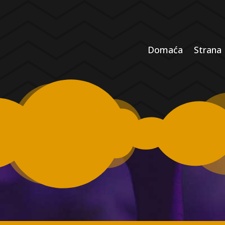
Domaća
Strana