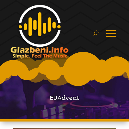
EUAdvent