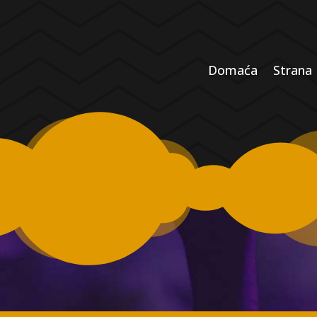
Domaća
Strana