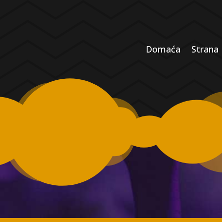
Domaća
Strana