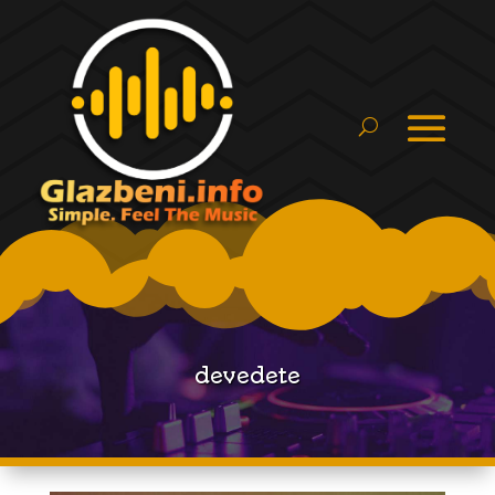
devedete