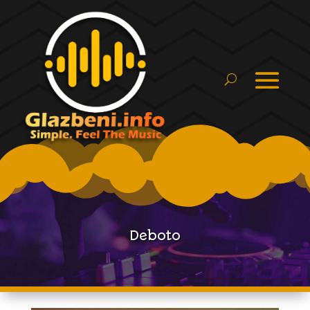
Deboto