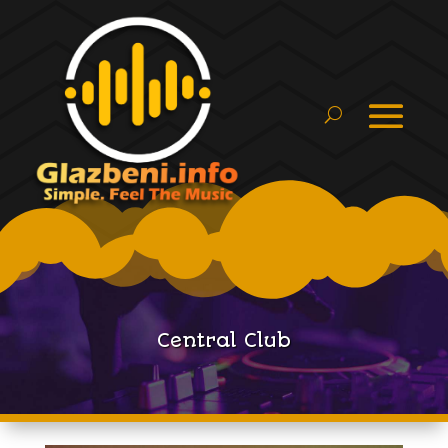
Central Club