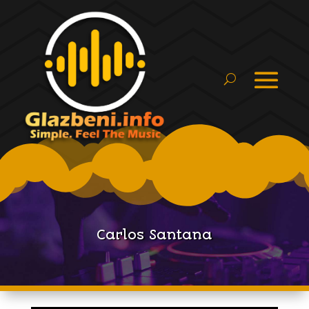
Carlos Santana