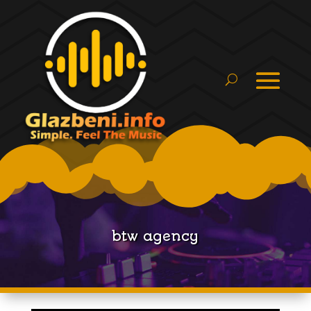
btw agency