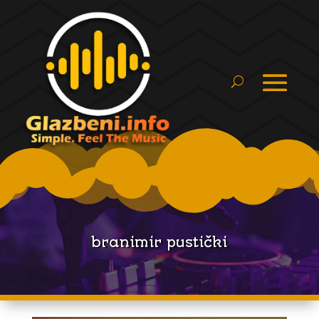
branimir pustički