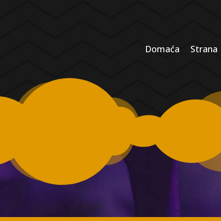
Domaća
Strana