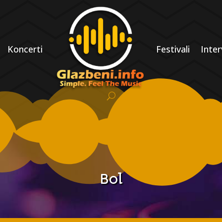
Koncerti
Festivali
Inter
Bol