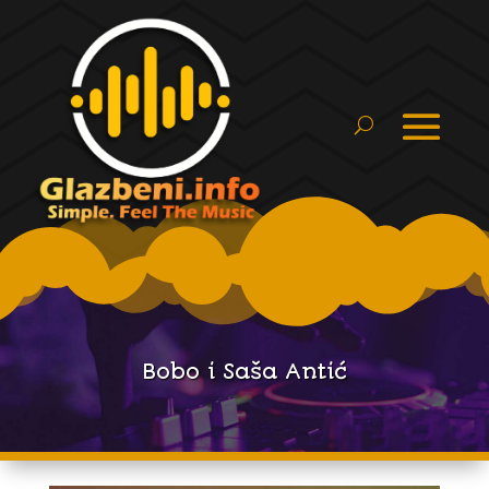
Bobo i Saša Antić