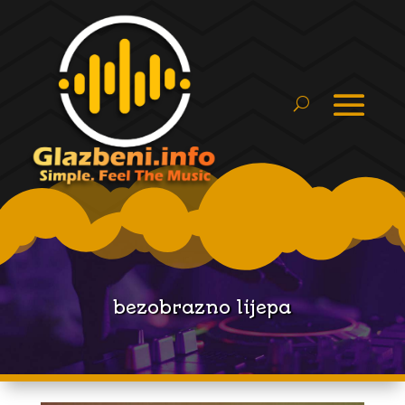
bezobrazno lijepa