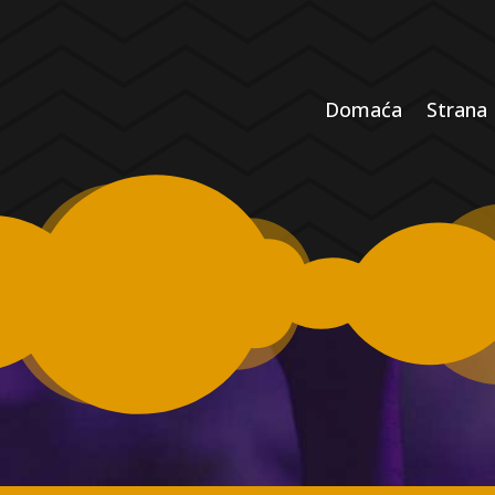
Domaća
Strana