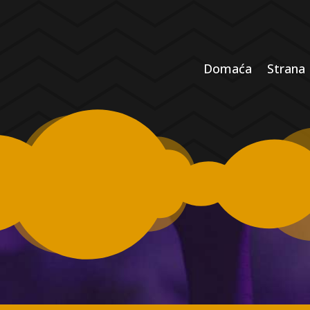
Domaća
Strana