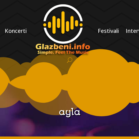
Koncerti
Festivali
Inter
ayla