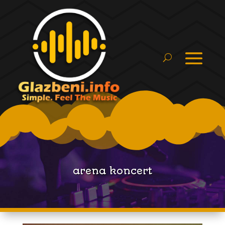
arena koncert