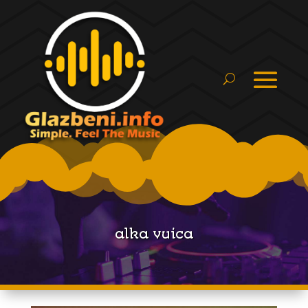
alka vuica