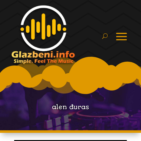
alen đuras