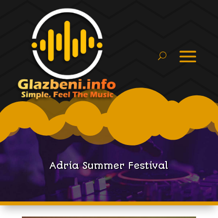
Adria Summer Festival