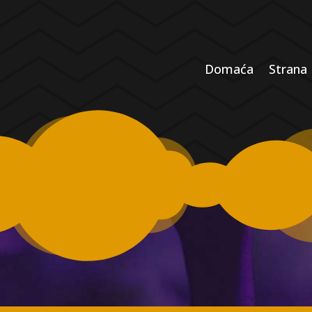
Domaća
Strana