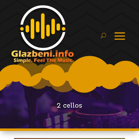
2 cellos