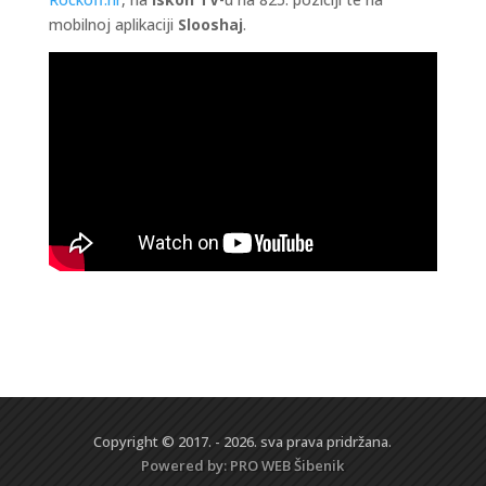
mobilnoj aplikaciji
Slooshaj
.
Copyright © 2017. - 2026. sva prava pridržana.
Powered by:
PRO WEB
Šibenik