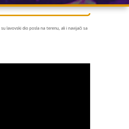
 lavovski dio posla na terenu, ali i navijači sa