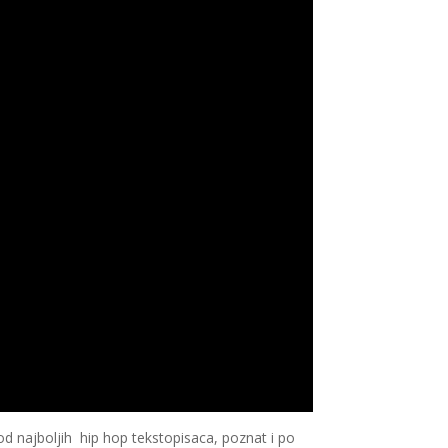
 od najboljih hip hop tekstopisaca, poznat i po