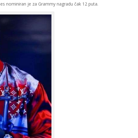
es nominiran je za Grammy nagradu čak 12 puta.