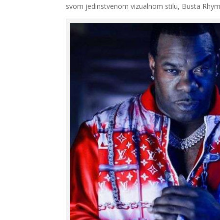
svom jedinstvenom vizualnom stilu, Busta Rhym